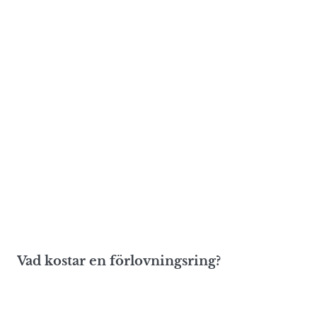
Vad kostar en förlovningsring?