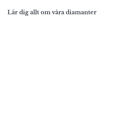
Lär dig allt om våra diamanter