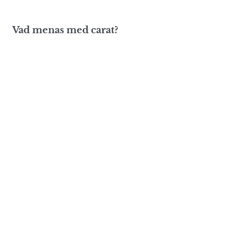
Vad menas med carat?