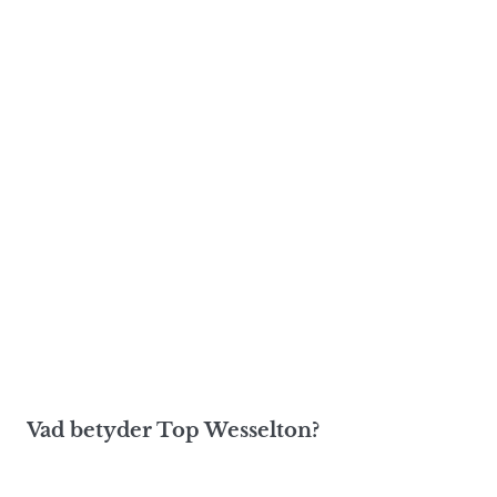
Vad betyder Top Wesselton?