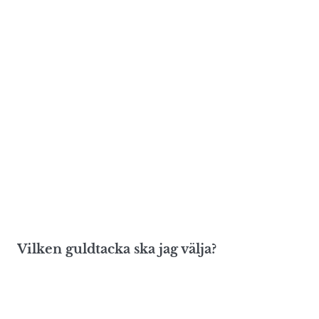
Vilken guldtacka ska jag välja?