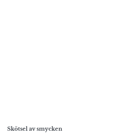
Skötsel av smycken