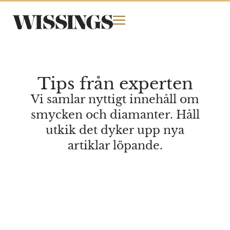
Tips från experten
Vi samlar nyttigt innehåll om
smycken och diamanter. Håll
utkik det dyker upp nya
artiklar löpande.