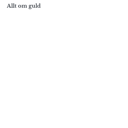
Allt om guld