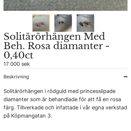
Solitärörhängen Med
Beh. Rosa diamanter -
0,40ct
17 000 sek
Beskrivning
Solitärörhängen i rödguld med princesslipade
diamanter som är behandlade för att få en rosa
färg. Tillverkade och infattade i vår egna verkstad
på Köpmangatan 3.