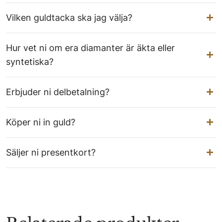
Vilken guldtacka ska jag välja?
Hur vet ni om era diamanter är äkta eller
syntetiska?
Erbjuder ni delbetalning?
Köper ni in guld?
Säljer ni presentkort?