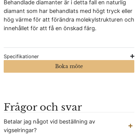
Behandlade diamanter är i detta fall en naturlig
diamant som har behandlats med högt tryck eller
hög värme för att förändra molekylstrukturen och
innehållet för att få en önskad färg.
Specifikationer
Boka möte
Frågor och svar
Betalar jag något vid beställning av
vigselringar?