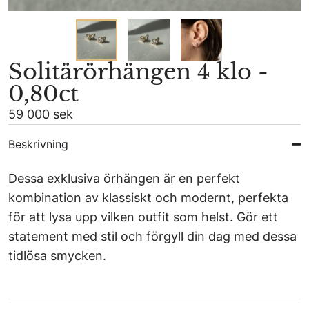
Solitärörhängen 4 klo -
0,80ct
59 000 sek
Beskrivning
Dessa exklusiva örhängen är en perfekt
kombination av klassiskt och modernt, perfekta
för att lysa upp vilken outfit som helst. Gör ett
statement med stil och förgyll din dag med dessa
tidlösa smycken.