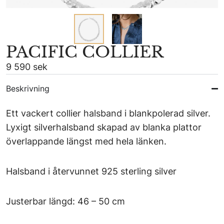
PACIFIC COLLIER
9 590 sek
Beskrivning
Ett vackert collier halsband i blankpolerad silver.
Lyxigt silverhalsband skapad av blanka plattor
överlappande längst med hela länken.
Halsband i återvunnet 925 sterling silver
Justerbar längd: 46 – 50 cm