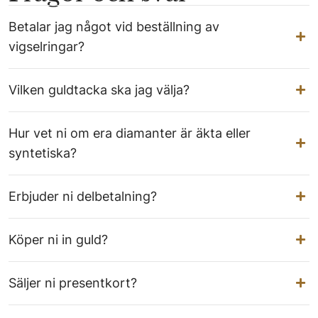
Betalar jag något vid beställning av
vigselringar?
Vilken guldtacka ska jag välja?
Hur vet ni om era diamanter är äkta eller
syntetiska?
Erbjuder ni delbetalning?
Köper ni in guld?
Säljer ni presentkort?