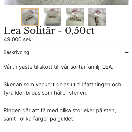
Lea Solitär - 0,50ct
49 000 sek
Beskrivning
Vårt nyaste tillskott till vår solitärfamilj. LEA.
Skenan som vackert delas ut till fattningen och
fyra klor bildas som håller stenen.
Ringen går att få med olika storlekar på sten,
samt i olika färger på guldet.