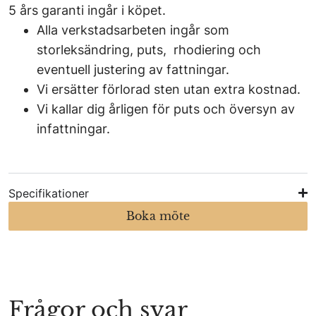
5 års garanti ingår i köpet.
Alla verkstadsarbeten ingår som
storleksändring, puts, rhodiering och
eventuell justering av fattningar.
Vi ersätter förlorad sten utan extra kostnad.
Vi kallar dig årligen för puts och översyn av
infattningar.
Specifikationer
Boka möte
Frågor och svar