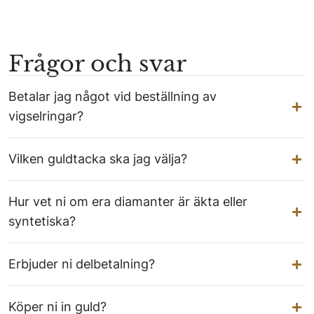
Frågor och svar
Betalar jag något vid beställning av
vigselringar?
Vilken guldtacka ska jag välja?
Hur vet ni om era diamanter är äkta eller
syntetiska?
Erbjuder ni delbetalning?
Köper ni in guld?