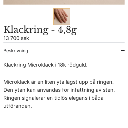
Klackring - 4,8g
13 700 sek
Beskrivning
Klackring Microklack i 18k rödguld.
Microklack är en liten yta lägst upp på ringen.
Den ytan kan användas för infattning av sten.
Ringen signalerar en tidlös elegans i båda
utföranden.