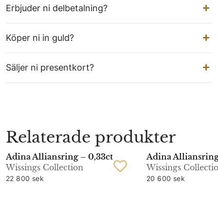
Erbjuder ni delbetalning?
Köper ni in guld?
Säljer ni presentkort?
Relaterade produkter
Adina Alliansring – 0,33ct
Adina Alliansring
Wissings Collection
Wissings Collecti
22 800 sek
20 600 sek