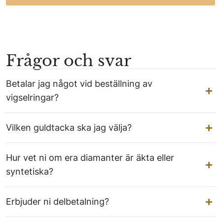
Frågor och svar
Betalar jag något vid beställning av
vigselringar?
Vilken guldtacka ska jag välja?
Hur vet ni om era diamanter är äkta eller
syntetiska?
Erbjuder ni delbetalning?