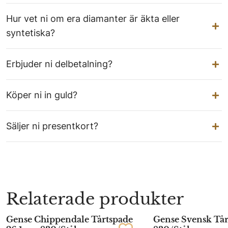
Hur vet ni om era diamanter är äkta eller
syntetiska?
Erbjuder ni delbetalning?
Köper ni in guld?
Säljer ni presentkort?
Relaterade produkter
Gense Chippendale Tårtspade
Gense Svensk Tår