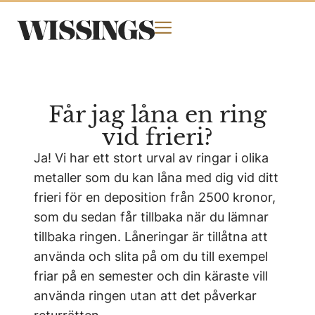
Får jag låna en ring
vid frieri?
Ja! Vi har ett stort urval av ringar i olika
metaller som du kan låna med dig vid ditt
frieri för en deposition från 2500 kronor,
som du sedan får tillbaka när du lämnar
tillbaka ringen. Låneringar är tillåtna att
använda och slita på om du till exempel
friar på en semester och din käraste vill
använda ringen utan att det påverkar